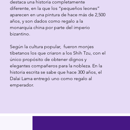
destaca una historia completamente
diferente, en la que los “pequeños leones”
aparecen en una pintura de hace más de 2,500
años, y son dados como regalo a la
monarquía china por parte del imperio
bizantino.
Según la cultura popular, fueron monjes
tibetanos los que criaron a los Shih Tzu, con el
único propósito de obtener dignos y
elegantes compañeros para la nobleza. En la
historia escrita se sabe que hace 300 años, el
Dalai Lama entregó uno como regalo al
emperador.