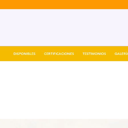
DISPONIBLES
CERTIFICACIONES
TESTIMONIOS
GALERÍ