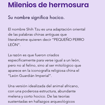
Milenios de hermosura
Su nombre significa hocico.
El nombre Shih Tzu es una adaptación oriental
de las palabras chinas antiguas que
literalmetne quieren decir “PEQUEÑO PERRO
LEÓN”.
La razón es que fueron criados
específicamente para verse igual a un león,
pero no al felino, sino al ser mitológico que
aparece en la iconografía religiosa china el
“León Guardián Imperial”.
Una versión idealizada del animal africano,
con una poderosa estructura, abundante
melena y corto hocico. De las teorías
sustentadas en hallazgos arqueológicos