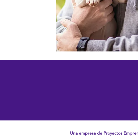
Una empresa de Proyectos Empre