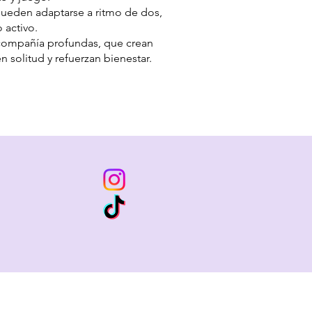
ueden adaptarse a ritmo de dos,
o activo.
compañía profundas, que crean
 solitud y refuerzan bienestar.