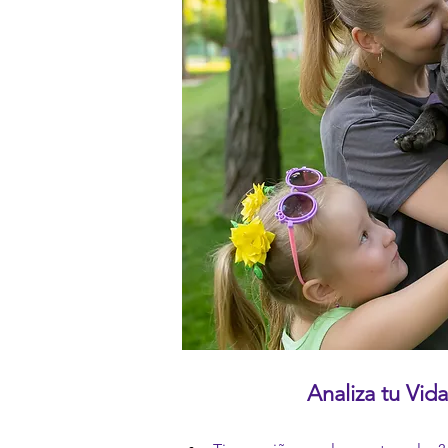
Analiza tu Vid