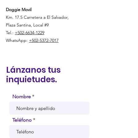
Doggie Movil
Km. 17.5 Carretera a El Salvador,
Plaza Santina, Local #9
Tel.:
+502-6634-1229
WhatsApp:
+502-5372-7017
Lánzanos tus
inquietudes.
Nombre
Teléfono