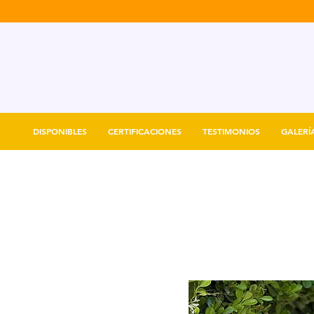
DISPONIBLES
CERTIFICACIONES
TESTIMONIOS
GALERÍ