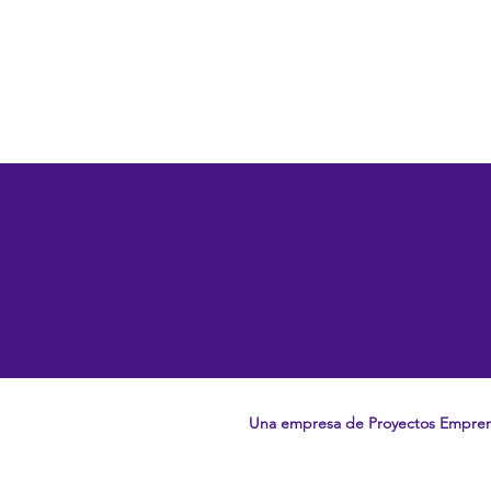
Una empresa de Proyectos Empre