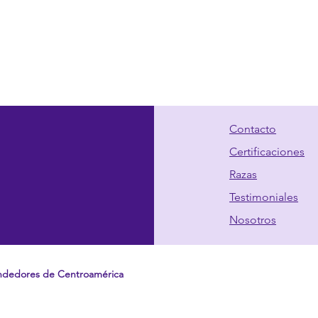
Contacto
Certificaciones
Razas
Testimoniales
Nosotros
ndedores de Centroamérica