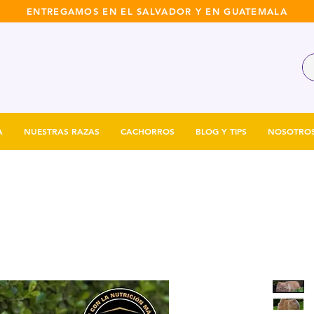
ENTREGAMOS EN EL SALVADOR Y EN GUATEMALA
A
NUESTRAS RAZAS
CACHORROS
BLOG Y TIPS
NOSOTRO