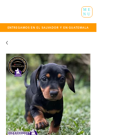
ME
NU
ENTREGAMOS EN EL SALVADOR Y EN GUATEMALA