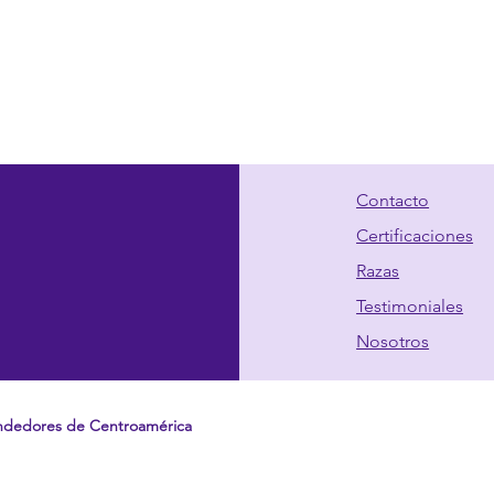
Contacto
Certificaciones
Razas
Testimoniales
Nosotros
ndedores de Centroamérica