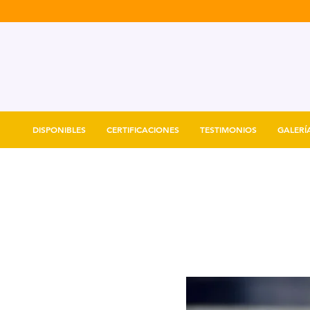
DISPONIBLES
CERTIFICACIONES
TESTIMONIOS
GALERÍ