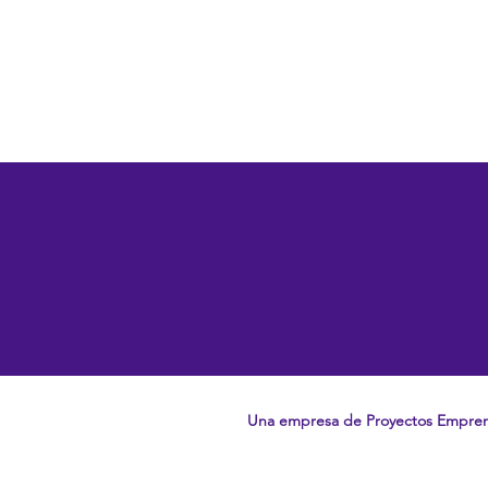
Una empresa de Proyectos Empre