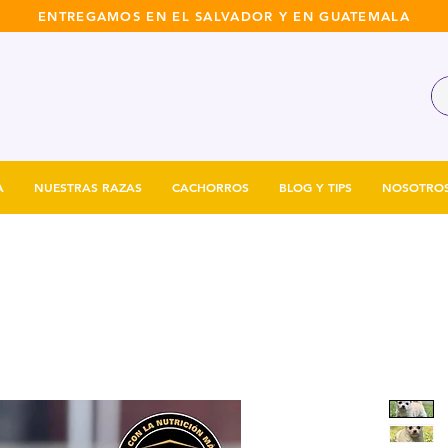
ENTREGAMOS EN EL SALVADOR Y EN GUATEMALA
A
NUESTRAS RAZAS
CACHORROS
BLOG Y TIPS
NOSOTRO