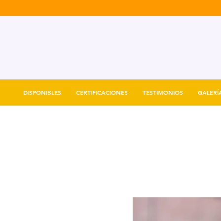
DISPONIBLES
CERTIFICACIONES
TESTIMONIOS
GALERÍ