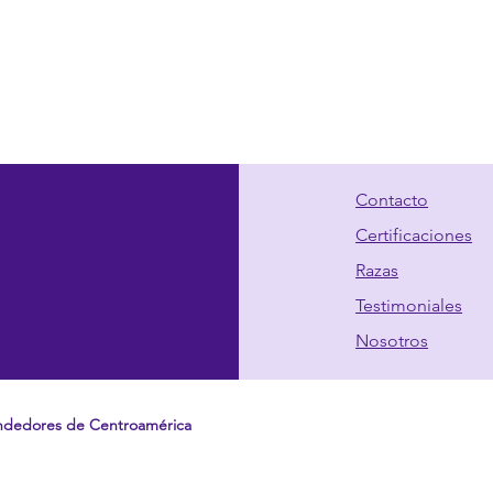
Contacto
Certificaciones
Razas
Testimoniales
Nosotros
ndedores de Centroamérica