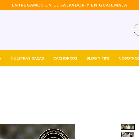
ENTREGAMOS EN EL SALVADOR Y EN GUATEMALA
A
NUESTRAS RAZAS
CACHORROS
BLOG Y TIPS
NOSOTRO