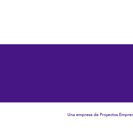
Una empresa de Proyectos Empre