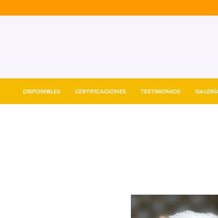
DISPONIBLES
CERTIFICACIONES
TESTIMONIOS
GALERÍ