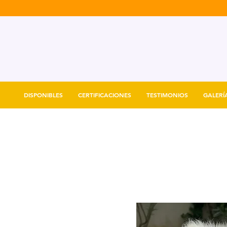
DISPONIBLES
CERTIFICACIONES
TESTIMONIOS
GALERÍ