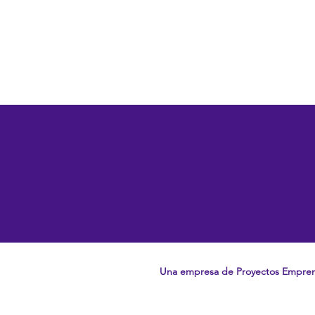
Una empresa de Proyectos Empre