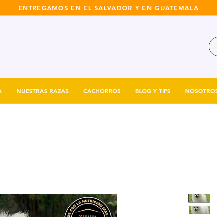
ENTREGAMOS EN EL SALVADOR Y EN GUATEMALA
A
NUESTRAS RAZAS
CACHORROS
BLOG Y TIPS
NOSOTRO