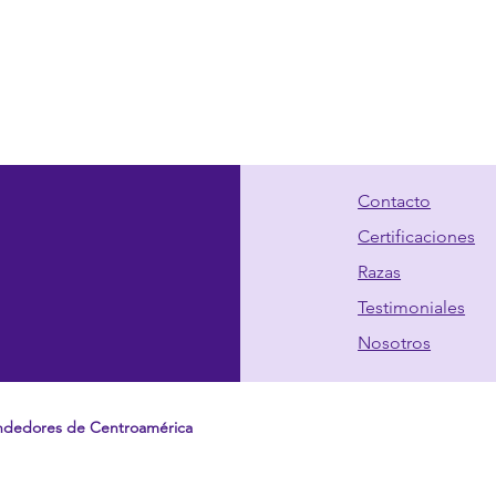
Contacto
Certificaciones
Razas
Testimoniales
Nosotros
ndedores de Centroamérica