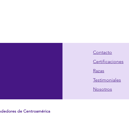
Contacto
Certificaciones
Razas
Testimoniales
Nosotros
ndedores de Centroamérica