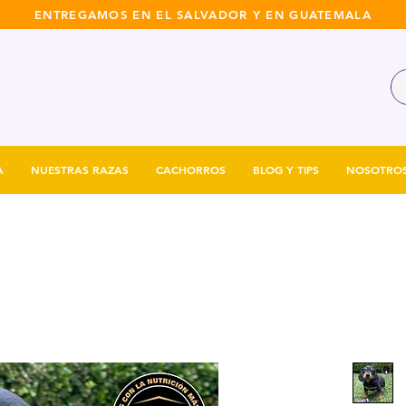
ENTREGAMOS EN EL SALVADOR Y EN GUATEMALA
A
NUESTRAS RAZAS
CACHORROS
BLOG Y TIPS
NOSOTRO