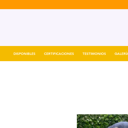
DISPONIBLES
CERTIFICACIONES
TESTIMONIOS
GALERÍ