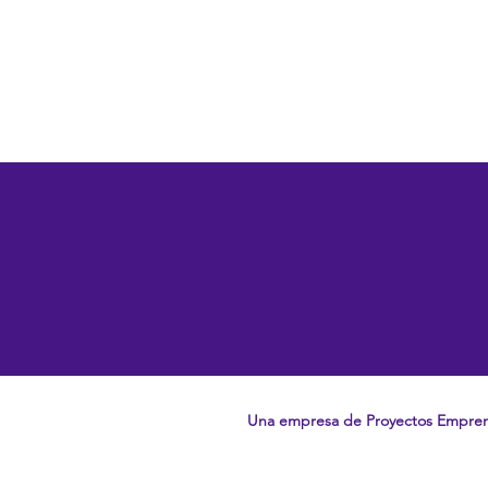
Una empresa de Proyectos Empre