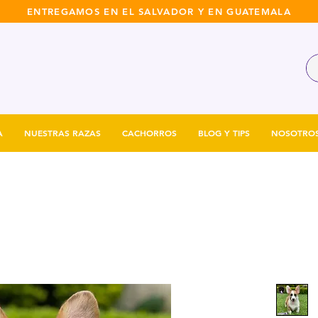
ENTREGAMOS EN EL SALVADOR Y EN GUATEMALA
A
NUESTRAS RAZAS
CACHORROS
BLOG Y TIPS
NOSOTRO