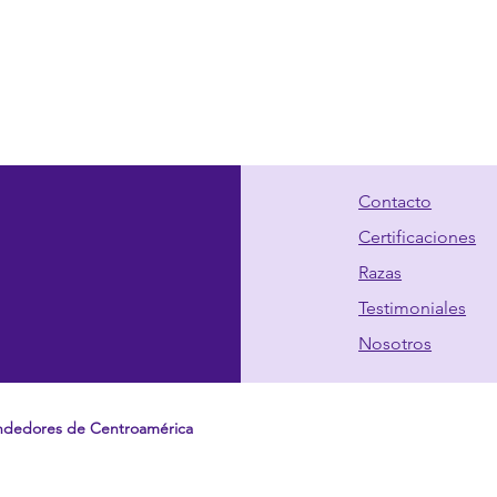
Contacto
Certificaciones
Razas
Testimoniales
Nosotros
ndedores de Centroamérica