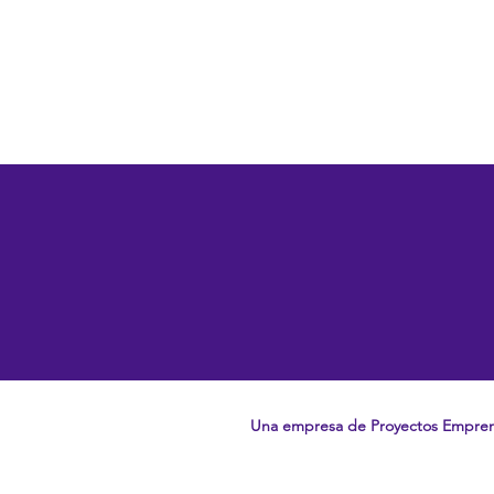
Una empresa de Proyectos Empre