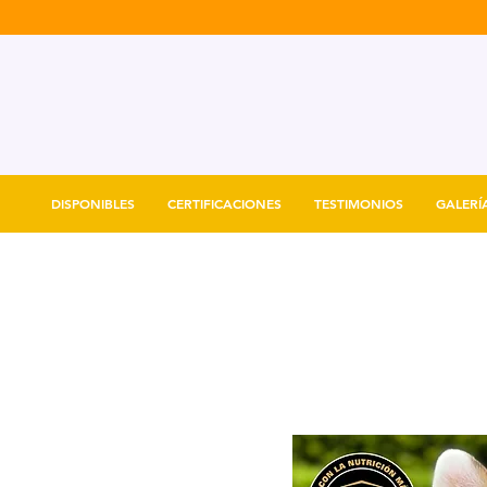
DISPONIBLES
CERTIFICACIONES
TESTIMONIOS
GALERÍ