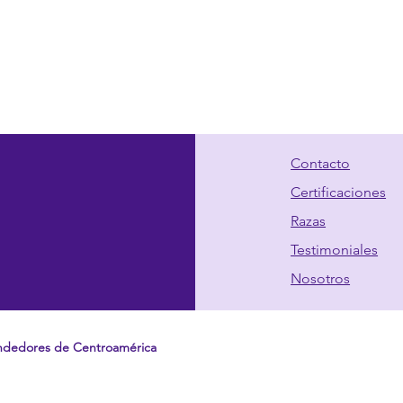
Contacto
Certificaciones
Razas
Testimoniales
Nosotros
ndedores de Centroamérica