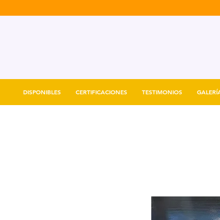
DISPONIBLES
CERTIFICACIONES
TESTIMONIOS
GALERÍ