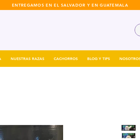
ENTREGAMOS EN EL SALVADOR Y EN GUATEMALA
A
NUESTRAS RAZAS
CACHORROS
BLOG Y TIPS
NOSOTRO