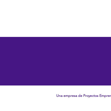
Una empresa de Proyectos Empre