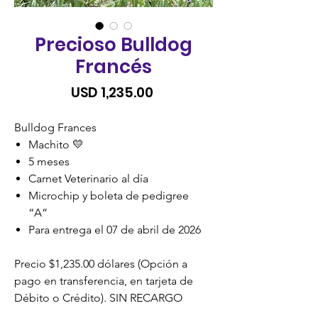
Precioso Bulldog
Francés
Precio
USD 1,235.00
Bulldog Frances
Machito 💛
5 meses
Carnet Veterinario al día
Microchip y boleta de pedigree
“A”
Para entrega el 07 de abril de 2026
Precio $1,235.00 dólares (Opción a
pago en transferencia, en tarjeta de
Débito o Crédito). SIN RECARGO