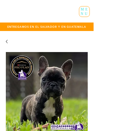
ME
NU
ENTREGAMOS EN EL SALVADOR Y EN GUATEMALA