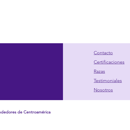
Contacto
Certificaciones
Razas
Testimoniales
Nosotros
ndedores de Centroamérica