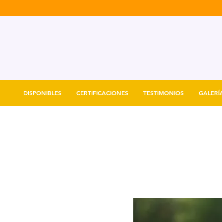
DISPONIBLES
CERTIFICACIONES
TESTIMONIOS
GALERÍ