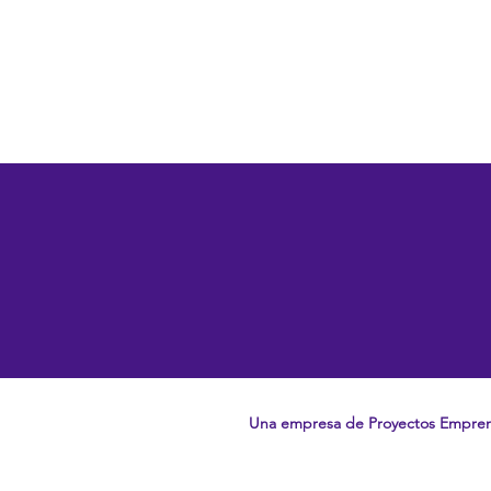
Una empresa de Proyectos Empre