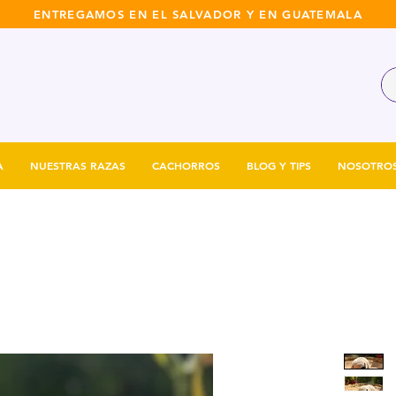
ENTREGAMOS EN EL SALVADOR Y EN GUATEMALA
A
NUESTRAS RAZAS
CACHORROS
BLOG Y TIPS
NOSOTRO