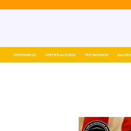
DISPONIBLES
CERTIFICACIONES
TESTIMONIOS
GALERÍ