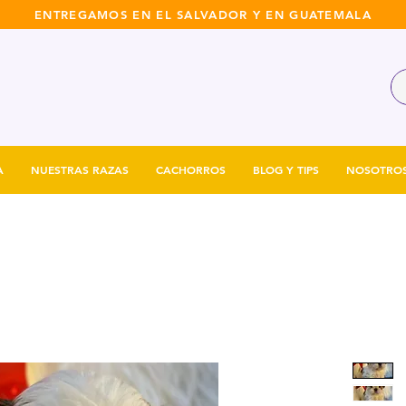
ENTREGAMOS EN EL SALVADOR Y EN GUATEMALA
A
NUESTRAS RAZAS
CACHORROS
BLOG Y TIPS
NOSOTRO