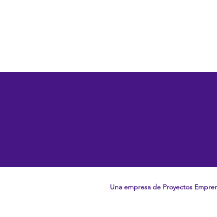
Una empresa de Proyectos Empre