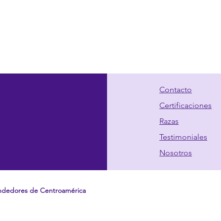
Contacto
Certificaciones
Razas
Testimoniales
Nosotros
ndedores de Centroamérica