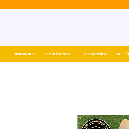
DISPONIBLES
CERTIFICACIONES
TESTIMONIOS
GALERÍ