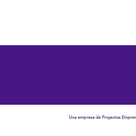
Una empresa de Proyectos Empre