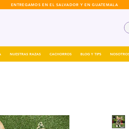
ENTREGAMOS EN EL SALVADOR Y EN GUATEMALA
A
NUESTRAS RAZAS
CACHORROS
BLOG Y TIPS
NOSOTRO